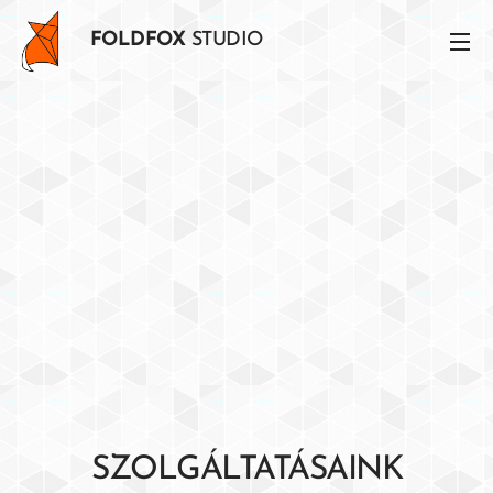
FOLDFOX
STUDIO
SZOLGÁLTATÁSAINK